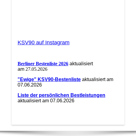
KSV90 auf Instagram
Berliner Bestenliste 2026
aktualisiert
am
27.05.2026
"Ewige" KSV90-Bestenliste
aktualisiert am
07.06.2026
Liste der persönlichen Bestleistungen
aktualisiert am 07.06.2026