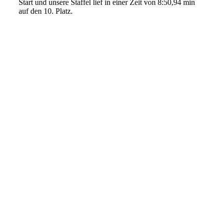
Start und unsere Staffel lief in einer Zeit von 8:50,94 min
auf den 10. Platz.