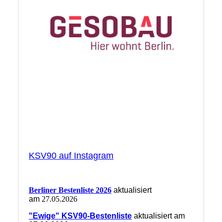
KSV90 auf Instagram
Berliner Bestenliste 2026
aktualisiert
am
27.05.2026
"Ewige" KSV90-Bestenliste
aktualisiert am