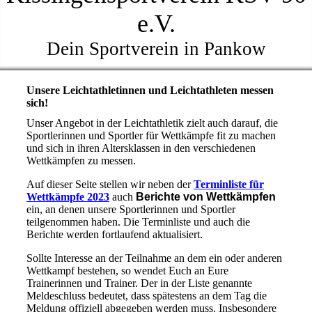
e.V.
Dein Sportverein in Pankow
Unsere Leichtathletinnen und Leichtathleten messen
sich!
Unser Angebot in der Leichtathletik zielt auch darauf, die
Sportlerinnen und Sportler für Wettkämpfe fit zu machen
und sich in ihren Altersklassen in den verschiedenen
Wettkämpfen zu messen.
Auf dieser Seite stellen wir neben der
Terminliste für
Wettkämpfe 2023
auch
Berichte von Wettkämpfen
ein, an denen unsere Sportlerinnen und Sportler
teilgenommen haben. Die Terminliste und auch die
Berichte werden fortlaufend aktualisiert.
Sollte Interesse an der Teilnahme an dem ein oder anderen
Wettkampf bestehen, so wendet Euch an Eure
Trainerinnen und Trainer. Der in der Liste genannte
Meldeschluss bedeutet, dass spätestens an dem Tag die
Meldung offiziell abgegeben werden muss. Insbesondere