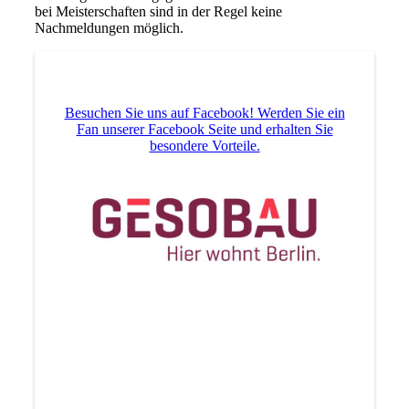
bei Meisterschaften sind in der Regel keine
Nachmeldungen möglich.
Besuchen Sie uns auf Facebook! Werden Sie ein
Fan unserer Facebook Seite und erhalten Sie
besondere Vorteile.