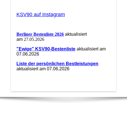
KSV90 auf Instagram
Berliner Bestenliste 2026
aktualisiert
am
27.05.2026
"Ewige" KSV90-Bestenliste
aktualisiert am
07.06.2026
Liste der persönlichen Bestleistungen
aktualisiert am 07.06.2026
Unsere Postanschrift:
KSV 90 Geschäftsstelle
Binzstr. 61c | 13189 Berlin