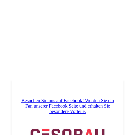
Gretha Leuteritz - Platz 1
Besuchen Sie uns auf Facebook! Werden Sie ein
Fan unserer Facebook Seite und erhalten Sie
besondere Vorteile.