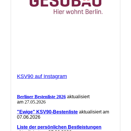
KSV90 auf Instagram
Berliner Bestenliste 2026
aktualisiert
am
27.05.2026
"Ewige" KSV90-Bestenliste
aktualisiert am
07.06.2026
Liste der persönlichen Bestleistungen