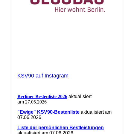
KSV90 auf Instagram
Berliner Bestenliste 2026
aktualisiert
am
27.05.2026
"Ewige" KSV90-Bestenliste
aktualisiert am
07.06.2026
Liste der persönlichen Bestleistungen
aktualisiert am 07.06.2026