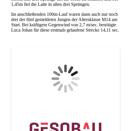
1,45m fiel die Latte in allen drei Sprüngen.
Im anschließenden 100m-Lauf waren dann auch nur noch
drei der fünf gemeldeten Jungen der Altersklasse M14 am
Start. Bei kräftigem Gegenwind von 2,7 m/sec. benötigte
Luca Johan für diese erstmals gelaufene Strecke 14,11 sec.