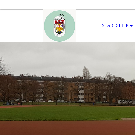
STARTSEITE