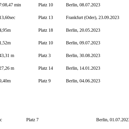
7:08,47 min
Platz 10
Berlin, 08.07.2023
13,60sec
Platz 13
Frankfurt (Oder), 23.09.2023
4,95m
Platz 18
Berlin, 20.05.2023
1,52m
Platz 10
Berlin, 09.07.2023
43,31 m
Platz 3
Berlin, 30.08.2023
27,26 m
Platz 14
Berlin, 14.01.2023
9,40m
Platz 9
Berlin, 04.06.2023
c
Platz 7
Berlin, 01.07.202