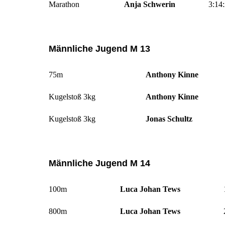
Marathon
Anja Schwerin
3:14:
Männliche Jugend M 13
75m
Anthony Kinne
Kugelstoß 3kg
Anthony Kinne
Kugelstoß 3kg
Jonas Schultz
Männliche Jugend M 14
100m
Luca Johan Tews
800m
Luca Johan Tews