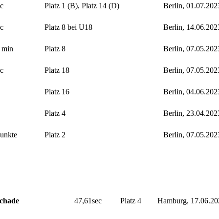
c
Platz 1 (B), Platz 14 (D)
Berlin, 01.07.202
c
Platz 8 bei U18
Berlin, 14.06.202
 min
Platz 8
Berlin, 07.05.202
c
Platz 18
Berlin, 07.05.202
Platz 16
Berlin, 04.06.202
Platz 4
Berlin, 23.04.202
unkte
Platz 2
Berlin, 07.05.202
chade
47,61sec
Platz 4
Hamburg, 17.06.20