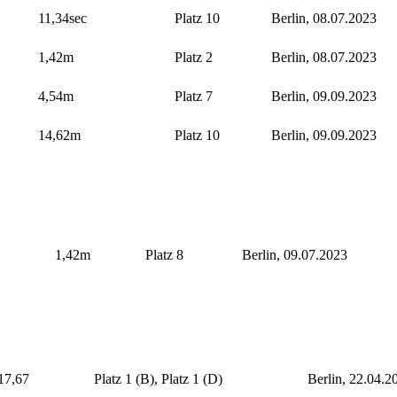
11,34sec
Platz 10
Berlin, 08.07.2023
1,42m
Platz 2
Berlin, 08.07.2023
4,54m
Platz 7
Berlin, 09.09.2023
14,62m
Platz 10
Berlin, 09.09.2023
1,42m
Platz 8
Berlin, 09.07.2023
17,67
Platz 1 (B), Platz 1 (D)
Berlin, 22.04.2