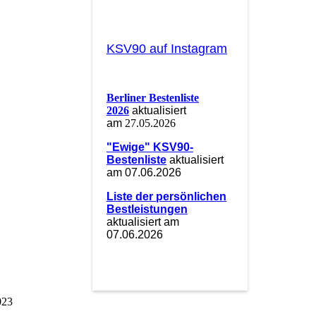
KSV90 auf Instagram
Berliner Bestenliste
2026
aktualisiert
am
27.05.2026
"Ewige" KSV90-
Bestenliste
aktualisiert
am 07.06.2026
Liste der persönlichen
Bestleistungen
aktualisiert am
07.06.2026
023