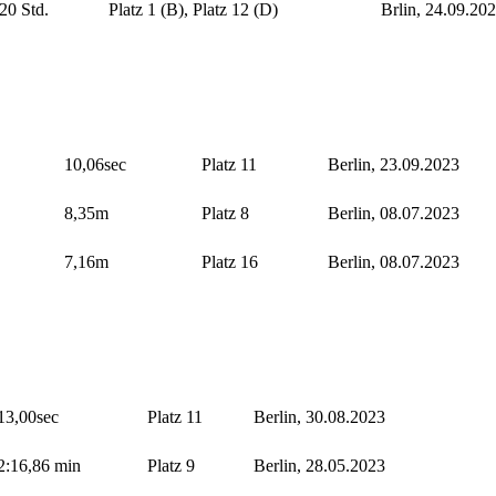
20 Std.
Platz 1 (B), Platz 12 (D)
Brlin, 24.09.20
10,06sec
Platz 11
Berlin, 23.09.2023
8,35m
Platz 8
Berlin, 08.07.2023
7,16m
Platz 16
Berlin, 08.07.2023
13,00sec
Platz 11
Berlin, 30.08.2023
2:16,86 min
Platz 9
Berlin, 28.05.2023