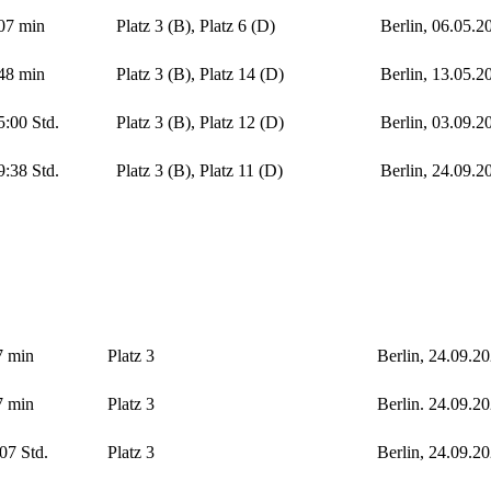
07 min
Platz 3 (B), Platz 6 (D)
Berlin, 06.05.2
48 min
Platz 3 (B), Platz 14 (D)
Berlin, 13.05.2
5:00 Std.
Platz 3 (B), Platz 12 (D)
Berlin, 03.09.2
9:38 Std.
Platz 3 (B), Platz 11 (D)
Berlin, 24.09.2
7 min
Platz 3
Berlin, 24.09.2
7 min
Platz 3
Berlin. 24.09.2
07 Std.
Platz 3
Berlin, 24.09.2