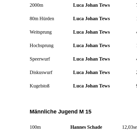
2000m
Luca Johan Tews
80m Hürden
Luca Johan Tews
Weitsprung
Luca Johan Tews
Hochsprung
Luca Johan Tews
Speerwurf
Luca Johan Tews
Diskuswurf
Luca Johan Tews
Kugelstoß
Luca Johan Tews
Männliche Jugend M 15
100m
Hannes Schade
12,03se