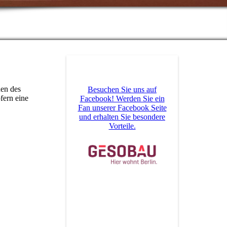
nen des
Besuchen Sie uns auf
fern eine
Facebook! Werden Sie ein
Fan unserer Facebook Seite
und erhalten Sie besondere
Vorteile.