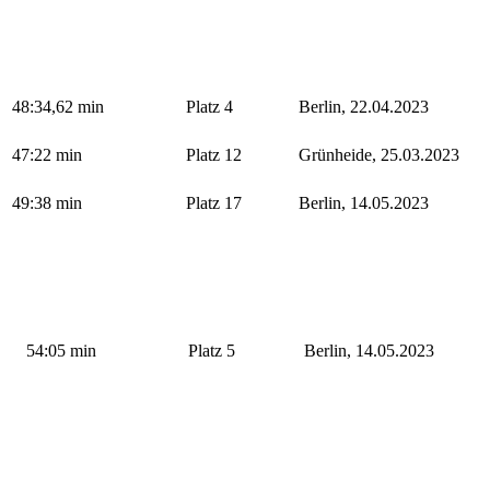
48:34,62 min
Platz 4
Berlin, 22.04.2023
47:22 min
Platz 12
Grünheide, 25.03.2023
49:38 min
Platz 17
Berlin, 14.05.2023
54:05 min
Platz 5
Berlin, 14.05.2023