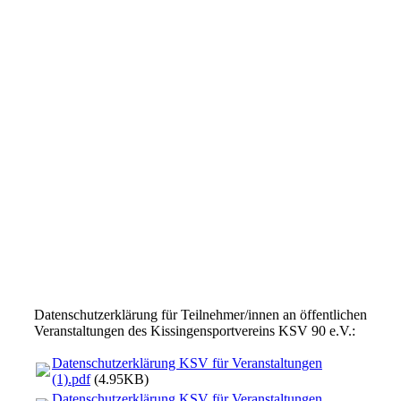
Datenschutzerklärung für Teilnehmer/innen an öffentlichen
Veranstaltungen des Kissingensportvereins KSV 90 e.V.:
Datenschutzerklärung KSV für Veranstaltungen
(1).pdf
(4.95KB)
Datenschutzerklärung KSV für Veranstaltungen