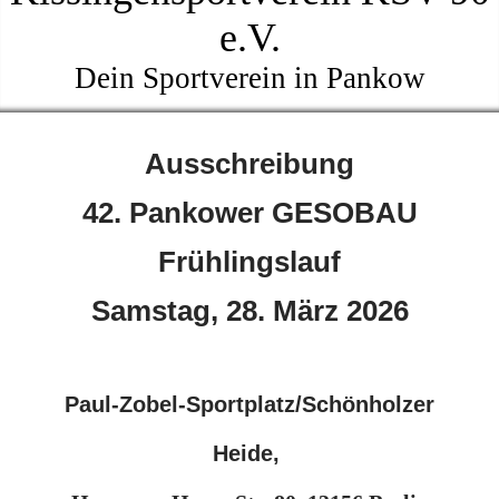
e.V.
Dein Sportverein in Pankow
Ausschreibung
42. Pankower GESOBAU
Frühlingslauf
Samstag, 28. März 2026
Paul-Zobel-Sportplatz/Schönholzer
Heide,