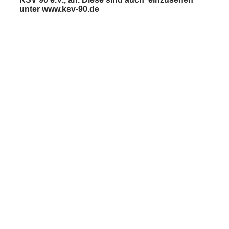
unter www.ksv-90.de