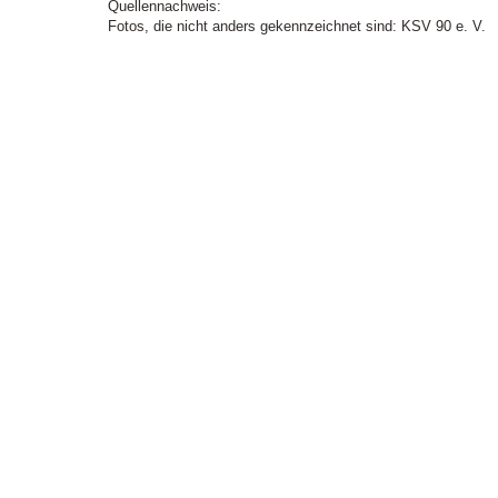
Quellennachweis:
Fotos, die nicht anders gekennzeichnet sind: KSV 90 e. V.