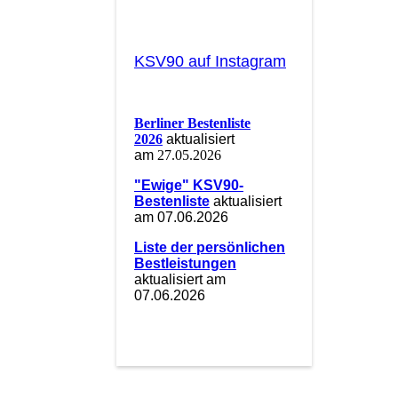
KSV90 auf Instagram
Berliner Bestenliste
2026
aktualisiert
am
27.05.2026
"Ewige" KSV90-
Bestenliste
aktualisiert
am 07.06.2026
Liste der persönlichen
Bestleistungen
aktualisiert am
07.06.2026