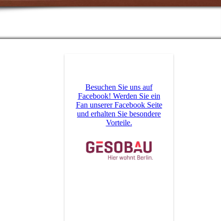
Besuchen Sie uns auf
Facebook! Werden Sie ein
Fan unserer Facebook Seite
und erhalten Sie besondere
Vorteile.