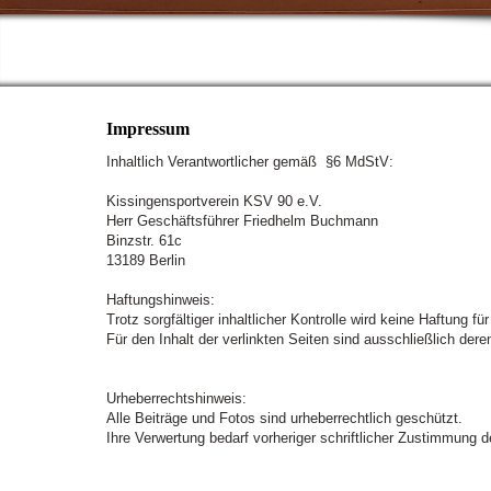
Impressum
Inhaltlich Verantwortlicher gemäß §6 MdStV:
Kissingensportverein KSV 90 e.V.
Herr Geschäftsführer Friedhelm Buchmann
Binzstr. 61c
13189 Berlin
Haftungshinweis:
Trotz sorgfältiger inhaltlicher Kontrolle wird keine Haftung f
Für den Inhalt der verlinkten Seiten sind ausschließlich deren
Urheberrechtshinweis:
Alle Beiträge und Fotos sind urheberrechtlich geschützt.
Ihre Verwertung bedarf vorheriger schriftlicher Zustimmung d