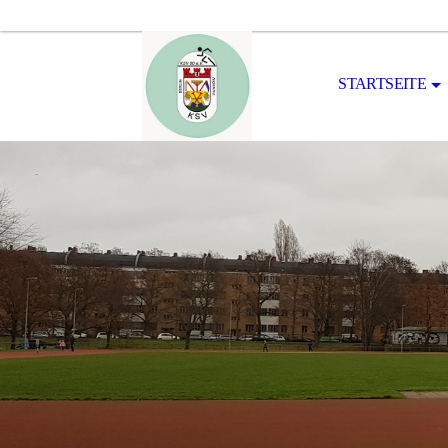
STARTSEITE